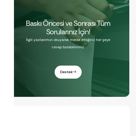
Baskı Öncesi ve Sonrası Tüm
Sorularınız İçin!
İlgili yazılarımızı okuyarak merak ettiğiniz her şeye
cevap bulabilirsiniz.
Destek