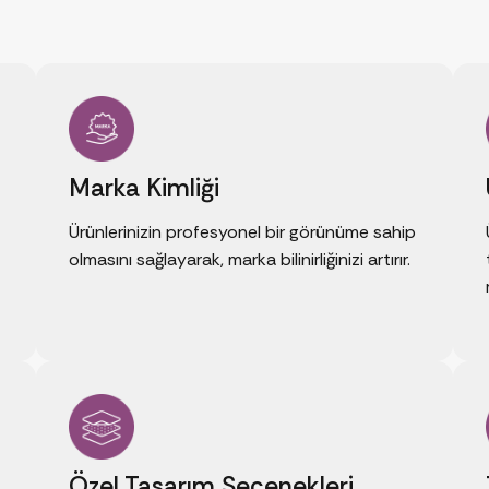
Marka Kimliği
Ürünlerinizin profesyonel bir görünüme sahip
olmasını sağlayarak, marka bilinirliğinizi artırır.
Özel Tasarım Seçenekleri