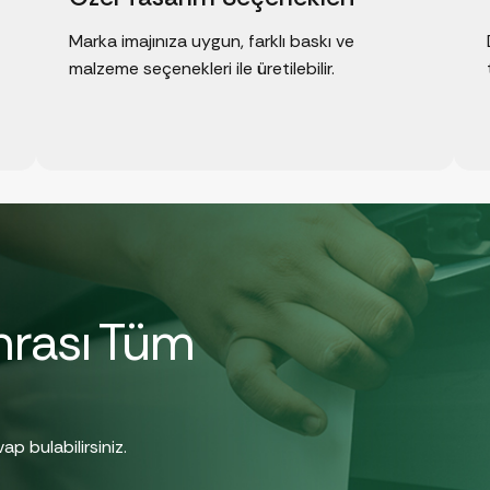
Marka imajınıza uygun, farklı baskı ve
malzeme seçenekleri ile üretilebilir.
nrası Tüm
ap bulabilirsiniz.