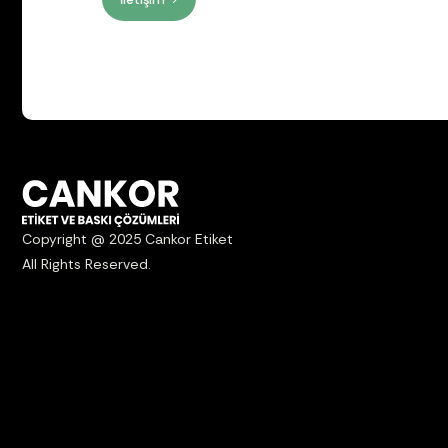
Copyright @ 2025 Cankor Etiket
All Rights Reserved.