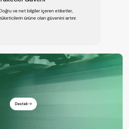
Doğru ve net bilgiler içeren etiketler,
tüketicilerin ürüne olan güvenini artırır.
Destek