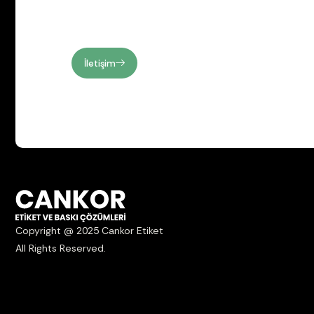
İletişim
Copyright @ 2025 Cankor Etiket
All Rights Reserved.